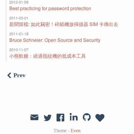
2012-01-08
Best practicing for password protection
2011-03-01
新聞留檔: 如此竊密！碎紙機放掃描器 SIM 卡傳出去
2011-01-18
Bruce Schneier: Open Source and Security
2010-11-07
小熊軟糖：繞過指紋機的低成本工具
Prev
Theme -
Even