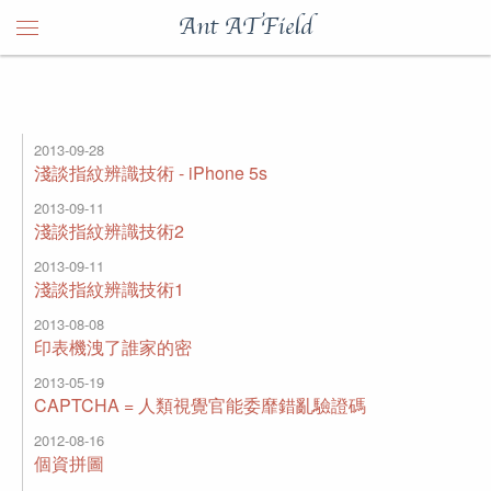
Ant ATField
2013-09-28
淺談指紋辨識技術 - iPhone 5s
2013-09-11
淺談指紋辨識技術2
2013-09-11
淺談指紋辨識技術1
2013-08-08
印表機洩了誰家的密
2013-05-19
CAPTCHA = 人類視覺官能委靡錯亂驗證碼
2012-08-16
個資拼圖