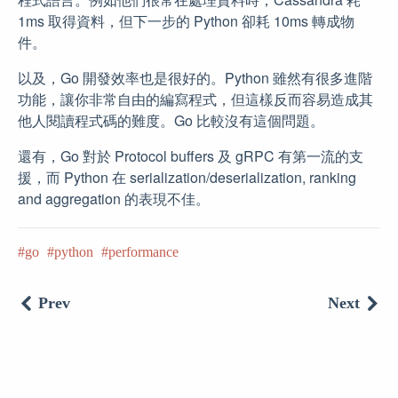
1ms 取得資料，但下一步的 Python 卻耗 10ms 轉成物
件。
以及，Go 開發效率也是很好的。Python 雖然有很多進階
功能，讓你非常自由的編寫程式，但這樣反而容易造成其
他人閱讀程式碼的難度。Go 比較沒有這個問題。
還有，Go 對於 Protocol buffers 及 gRPC 有第一流的支
援，而 Python 在 serialization/deserialization, ranking
and aggregation 的表現不佳。
go
python
performance
Prev
Next