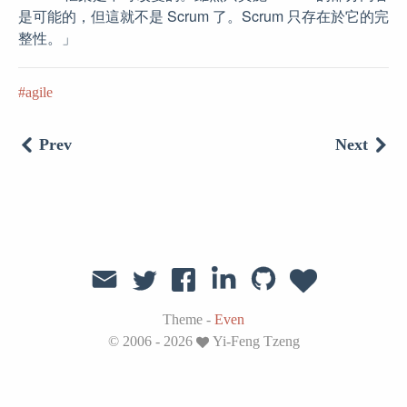
是可能的，但這就不是 Scrum 了。Scrum 只存在於它的完
整性。」
agile
Prev
Next
Theme -
Even
© 2006 - 2026
Yi-Feng Tzeng